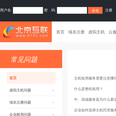
用户名:
密 码:
注册
首页
域名注册
虚拟主机
云
常见问题
首页
主机租用服务需要注意哪
什么是整机租用？
虚拟主机问题
中、高端服务器为什么要选
域名注册问题
企业如何选择主机托管服
企业邮局问题