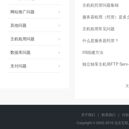
主机机托管问题集锦
网站推广问题
服务器租用（托管）是多
其他问题
主机租用常见问题
主机租用问题
什么是服务器托管？
数据库问题
IIS组建方法
独立独享主机用FTP Serv
支付问题
文
关于我们
|
联系我们
|
付款
Copyright © 2002-2016 北京互联,