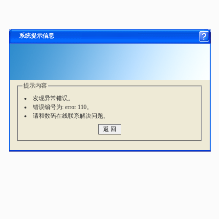
系统提示信息
提示内容
发现异常错误。
错误编号为: error 110。
请和数码在线联系解决问题。