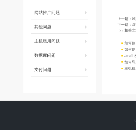
网站推广问题
上一篇：
域
下一篇：
虚
其他问题
>> 相关文
主机租用问题
如何修
如何使
数据库问题
Jmai
如何导
主机租
支付问题