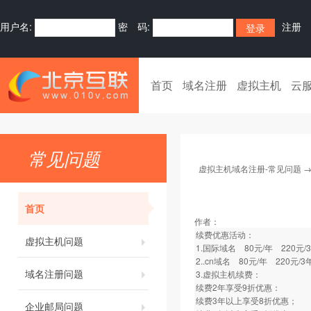
用户名:
密 码:
注册
首页
域名注册
虚拟主机
云
常见问题
虚拟主机域名注册-常见问题
首页
作者：
续费优惠活动：
虚拟主机问题
1.国际域名 80元/年 220元/
2..cn域名 80元/年 220元/3
域名注册问题
3.虚拟主机续费：
续费2年享受9折优惠：
续费3年以上享受8折优惠；
企业邮局问题