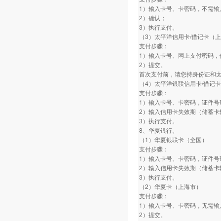
1）输入卡号、卡密码，不需输
2）确认；
3）执行支付。
（3）太平洋信用卡/借记卡（
支付步骤：
1）输入卡号、网上支付密码，
2）提交。
首次支付前，请您持身份证和
（4）太平洋银联信用卡/借记
支付步骤：
1）输入卡号、卡密码，证件号
2）输入信用卡失效期（储蓄卡
3）执行支付。
8、华夏银行。
（1）华夏银联卡（全国）
支付步骤：
1）输入卡号、卡密码，证件号
2）输入信用卡失效期（储蓄卡
3）执行支付。
（2）华夏卡（上海市）
支付步骤：
1）输入卡号、卡密码，无需输
2）提交。