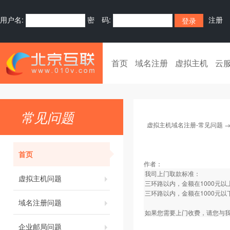
用户名:
密 码:
注册
首页
域名注册
虚拟主机
云
常见问题
虚拟主机域名注册-常见问题
首页
作者：
我司上门取款标准：
虚拟主机问题
三环路以内，金额在1000元
三环路以内，金额在1000元以
域名注册问题
如果您需要上门收费，请您与我
企业邮局问题