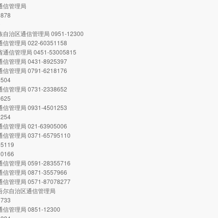
市通信管理局
0878
0
族自治区通信管理局 0951-12300
信管理局 022-60351158
通信管理局 0451-53005815
信管理局 0431-8925397
信管理局 0791-6218176
2504
信管理局 0731-2338652
8625
信管理局 0931-4501253
1254
信管理局 021-63905006
信管理局 0371-65795110
95119
30166
信管理局 0591-28355716
信管理局 0871-3557966
信管理局 0571-87078277
维吾尔自治区通信管理局
8733
信管理局 0851-12300