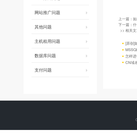
网站推广问题
上一篇：
如
下一篇：
什
其他问题
>> 相关文
主机租用问题
[原创]
MSS
数据库问题
怎样进
CN域
支付问题