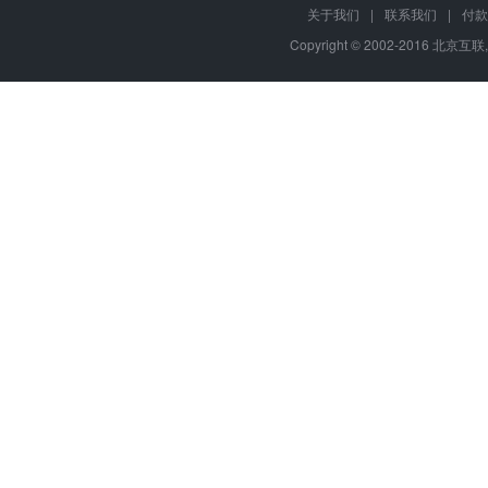
关于我们
|
联系我们
|
付款
Copyright © 2002-2016 北京互联,