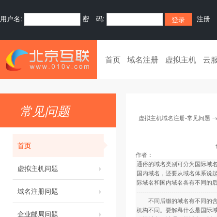
用户名:
密 码:
注册
首页
域名注册
虚拟主机
云
常见问题
虚拟主机域名注册-常见问题
首页
作者：
通俗的域名类别可分为国际域
虚拟主机问题
国内域名，还要从域名体系说
际域名和国内域名各有不同的
域名注册问题
-----------------------------------------
不同后缀的域名有不同的含义
机构不同。要解释什么是国际
企业邮局问题