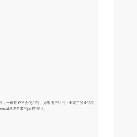
的库文件，一般用户不会使用到。如果用户站点上出现了禁止访问
mcat系统自带的jar包”即可。