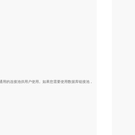
出通用的连接池供用户使用。如果您需要使用数据库链接池，