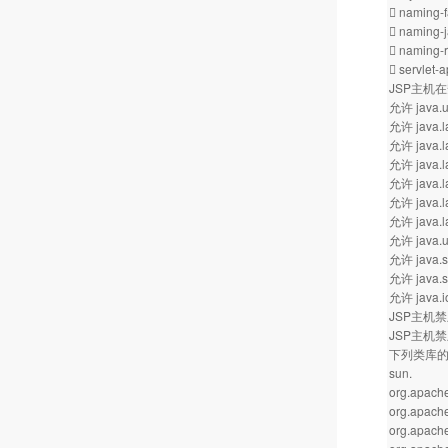
 naming-fa
 naming-j
 naming-r
 servlet-a
JSP主机
允许 java.ut
允许 java.l
允许 java.l
允许 java.l
允许 java.l
允许 java.la
允许 java.la
允许 java.ut
允许 java.se
允许 java.se
允许 java.i
JSP主机
JSP主机
下列类库的信
sun.
org.apache
org.apache
org.apache