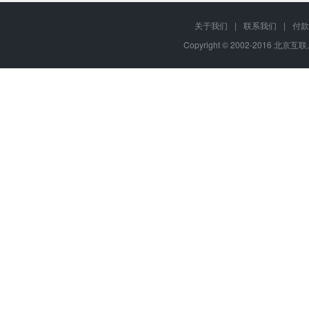
关于我们
|
联系我们
|
付款
Copyright © 2002-2016 北京互联,