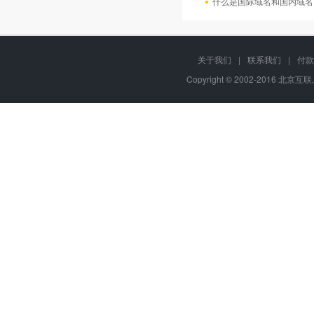
什么是国际域名和国内域名
关于我们
|
联系我们
|
付款
Copyright © 2002-2016 北京互联,