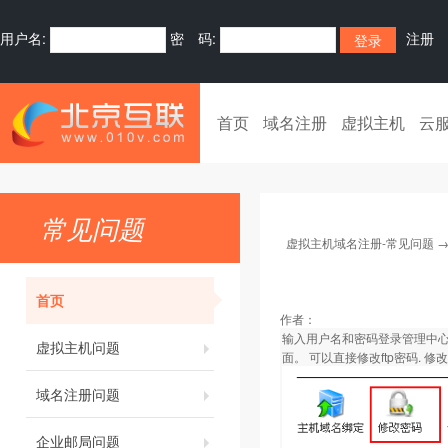
用户名:
密 码:
注册
首页
域名注册
虚拟主机
云
常见问题
虚拟主机域名注册-常见问题
首页
作者：
输入用户名和密码登录管理中心
虚拟主机问题
面。 可以直接修改ftp密码.
域名注册问题
企业邮局问题