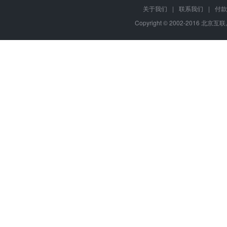
关于我们
|
联系我们
|
付款
Copyright © 2002-2016 北京互联,