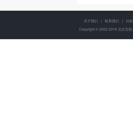
关于我们
|
联系我们
|
付款
Copyright © 2002-2016 北京互联,