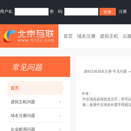
用户名:
密 码:
注册
首页
域名注册
虚拟主机
云
常见问题
虚拟主机域名注册-常见问题
首页
作者：
中文域名必须包含汉字，并可以含
虚拟主机问题
接，各级中文域名长度不得超过
域名注册问题
企业邮局问题