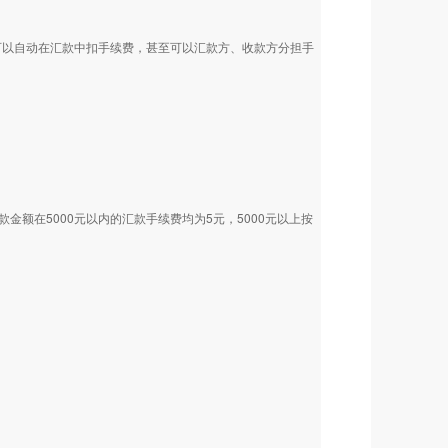
是可以自动在汇款中扣手续费，甚至可以汇款方、收款方分担手
金额在5000元以内的汇款手续费均为5元，5000元以上按