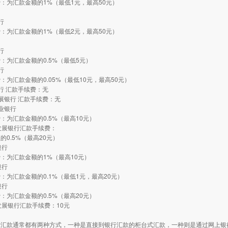
：为汇款金额的1%（最低1元，最高50元）
行
：为汇款金额的1%（最低2元，最高50元）
行
：为汇款金额的0.5%（最低5元）
行
：为汇款金额的0.05%（最低10元，最高50元）
行 汇款手续费：无
展银行 汇款手续费：无
业银行
：为汇款金额的0.5%（最高10元）
发展银行汇款手续费：
的0.5%（最高20元）
银行
：为汇款金额的1%（最高10元）
银行
：为汇款金额的0.1%（最低1元，最高20元）
银行
：为汇款金额的0.5%（最高20元）
发展银行汇款手续费：10元
行汇款通常都有两种方式，一种是直接到银行汇款的柜台式汇款，一种则是通过网上银