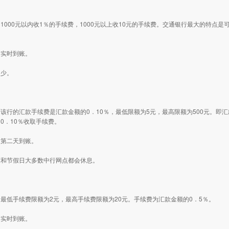
1000元以内收1％的手续费，1000元以上收10元的手续费。交通银行最大的特点
：实时到账。
点少。
该行的汇款手续费是汇款金额的0．10％，最低限额为5元，最高限额为500元。即汇款
0．10％收取手续费。
：第二天到账。
末和节假日大多数中行网点都会休息。
最低手续费限额为2元，最高手续费限额为20元。手续费为汇款金额的0．5％。
：实时到账。