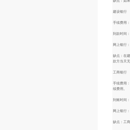
缺点：如果
建设银行
手续费用：
到款时间：
网上银行：
缺点：在建
款方当天
工商银行
手续费用：
续费用。
到账时间：
网上银行：
缺点：工