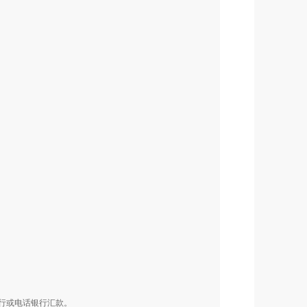
行或电话银行汇款。