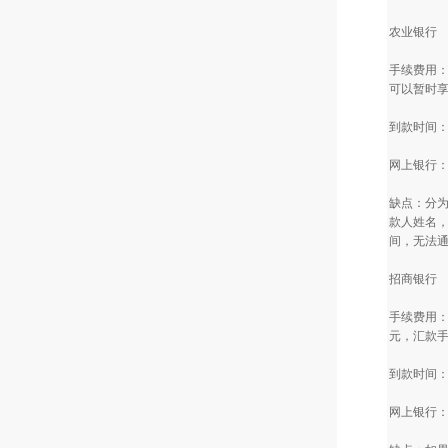
农业银行
手续费用：
可以暂时享
到款时间
网上银行
缺点：分
款人姓名
间，无法
招商银行
手续费用：
元，汇款手
到款时间：
网上银行：