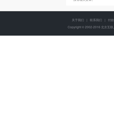
关于我们
|
联系我们
|
付款
Copyright © 2002-2016 北京互联,