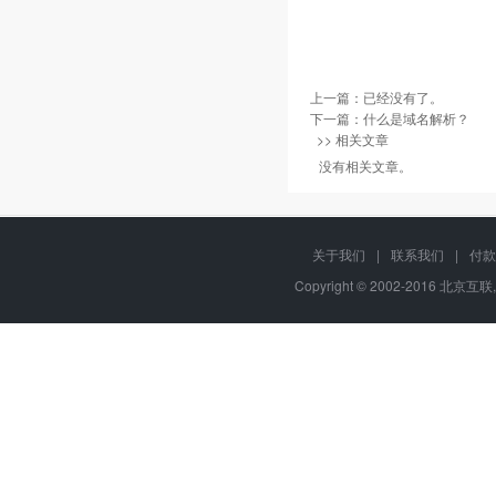
上一篇：已经没有了。
下一篇：
什么是域名解析？
>> 相关文章
没有相关文章。
关于我们
|
联系我们
|
付款
Copyright © 2002-2016 北京互联,