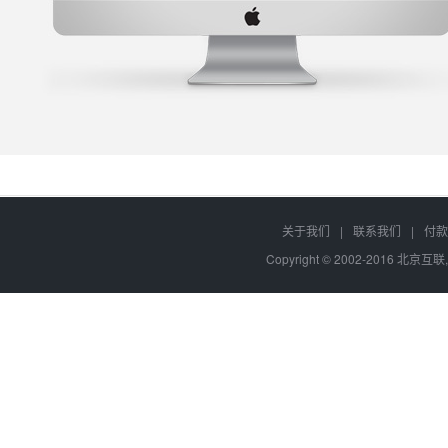
关于我们
|
联系我们
|
付款
Copyright © 2002-2016 北京互联,