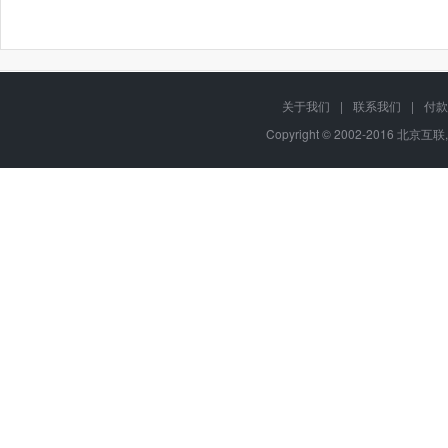
关于我们
|
联系我们
|
付款
Copyright © 2002-2016 北京互联,