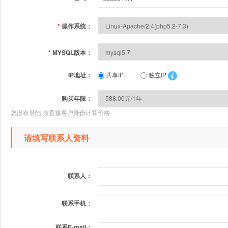
*
操作系统：
*
MYSQL版本：
IP地址：
共享IP
独立IP
购买年限：
您没有登陆,按直接客户身份计算价格
请填写联系人资料
联系人：
联系手机：
联系E-mail：